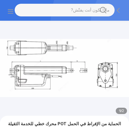
9
/
2
الحماية من الإفراط في الحمل POT محرك خطي للخدمة الثقيلة