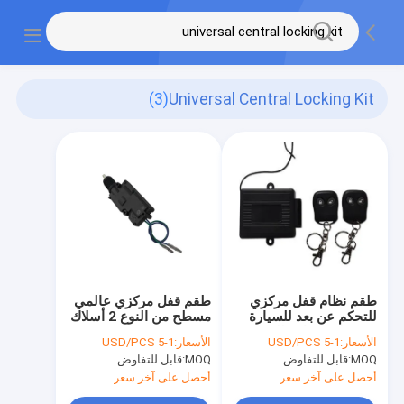
(3)
Universal Central Locking Kit
طقم نظام قفل مركزي
طقم قفل مركزي عالمي
للتحكم عن بعد للسيارة
مسطح من النوع 2 أسلاك
12 فولت مقاوم للحريق
الأسعار:
1-5 USD/PCS
الأسعار:
1-5 USD/PCS
IP55
MOQ:
قابل للتفاوض
MOQ:
قابل للتفاوض
أحصل على آخر سعر
أحصل على آخر سعر