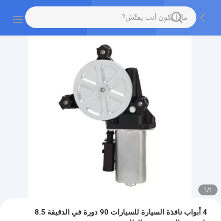
1
/
1
4 أبواب نافذة السيارة للسيارات 90 دورة في الدقيقة 8.5