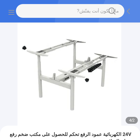
4
/
2
24V الكهربائية عمود الرفع تحكم للحصول على مكتب ضخم رفع