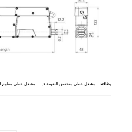
بطاقة:
مشغل خطي منخفض الضوضاء
,
مشغل خطي مقاوم لل