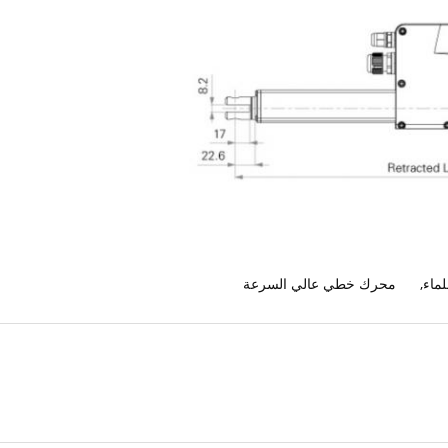
ماء
,
محرك خطي عالي السرعة