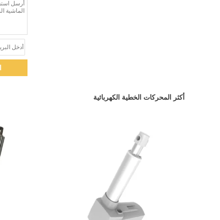
ا
أكثر المحركات الخطية الكهربائية