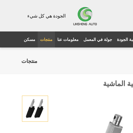
الجودة هي كل شيء
ة الجودة
جولة في المعمل
معلومات عنا
منتجات
مسكن
منتجات