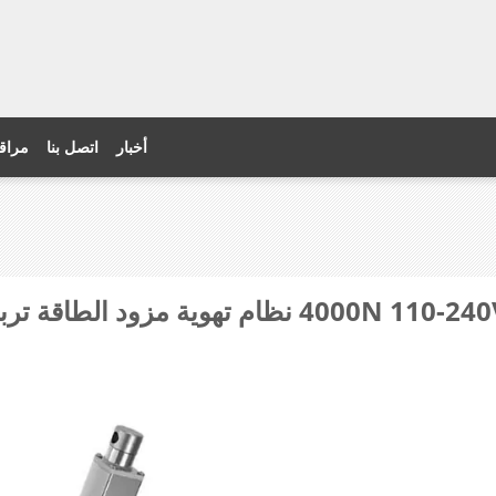
أخبار
اتصل بنا
مراقب