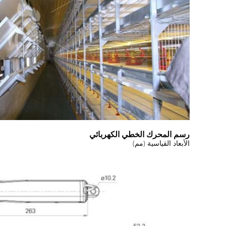
رسم المحرك الخطي الكهربائي
الأبعاد القياسية (مم)