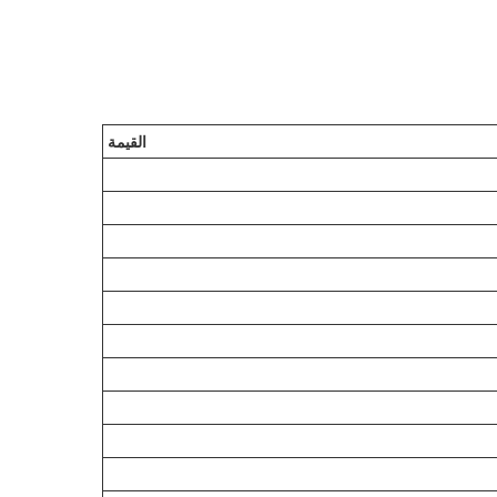
القيمة