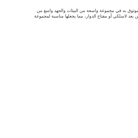
موثوق به في مجموعة واسعة من البيئات والجهد واسع من
م فيها عن طريق جهاز تحكم عن بعد لاسلكي أو مفتاح الدوار، مما يجعلها مناسبة لمجموعة