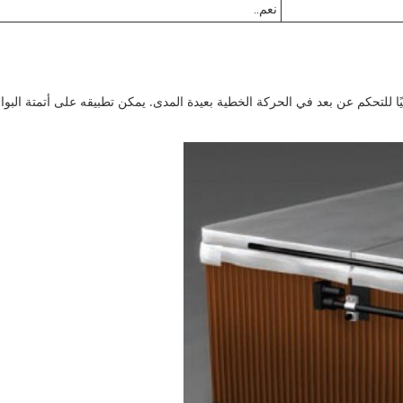
نعم..
ليًا للتحكم عن بعد في الحركة الخطية بعيدة المدى. يمكن تطبيقه على أتمتة البو