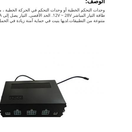
الوصف:
وحدات التحكم الخطية أو وحدات التحكم في الحركة الخطية ، 
متنوعة من التطبيقات.لديها بنيت في حماية آمنة زيادة في الحمل ويمكن ضبط قي