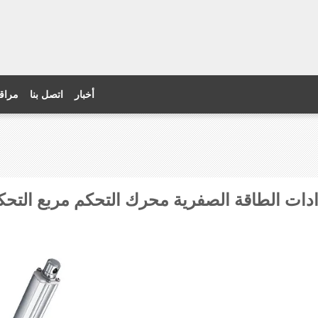
أخبار
اتصل بنا
مراقب