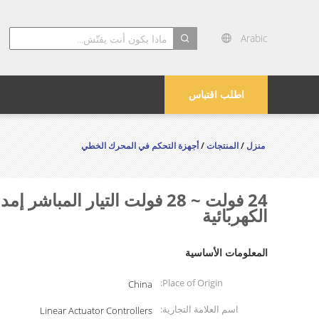
Arabic
search
اطلب اقتباس
منزل
/
المنتجات
/
أجهزة التحكم في المحرك الخطي
الكهربائية
المعلومات الأساسية
Place of Origin:
China
اسم العلامة التجارية:
Linear Actuator Controllers