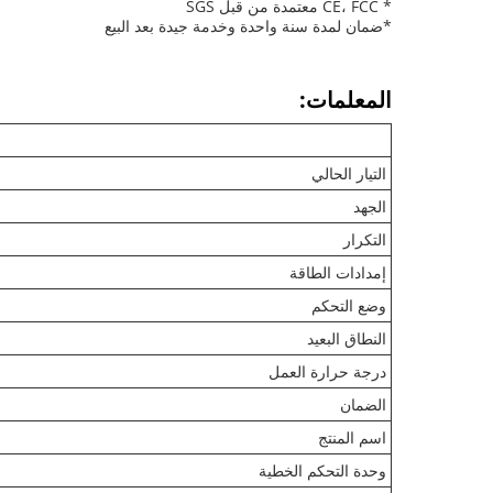
* CE، FCC معتمدة من قبل SGS
*ضمان لمدة سنة واحدة وخدمة جيدة بعد البيع
المعلمات:
التيار الحالي
الجهد
التكرار
إمدادات الطاقة
وضع التحكم
النطاق البعيد
درجة حرارة العمل
الضمان
اسم المنتج
وحدة التحكم الخطية