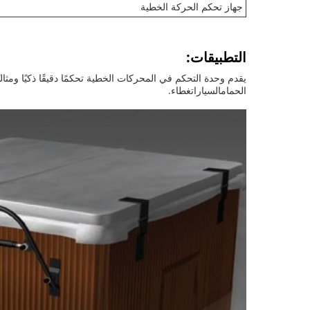
جهاز تحكم الحركة الخطية
التطبيقات:
يقدم وحدة التحكم في المحركات الخطية تحكمًا دقيقًا ذكيًا ومثا
الحمام
السيارات
غطاء.